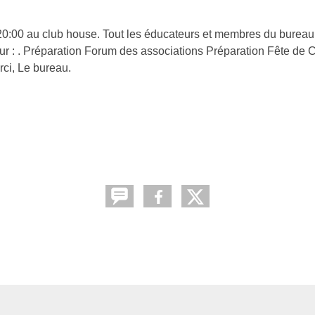
:00 au club house. Tout les éducateurs et membres du bureau
ur : . Préparation Forum des associations Préparation Fête de 
ci, Le bureau.