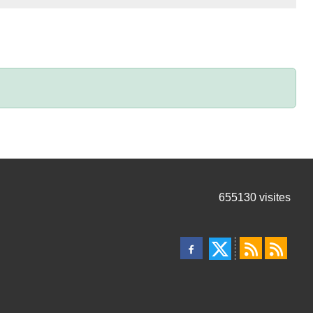
655130
visites