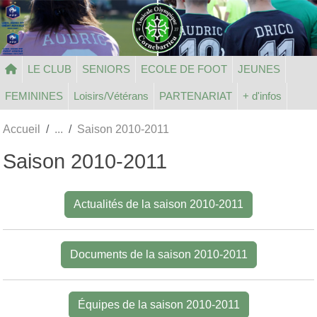
Panneau de gestion des cookies
LE CLUB
SENIORS
ECOLE DE FOOT
JEUNES
FEMININES
Loisirs/Vétérans
PARTENARIAT
+ d'infos
Accueil
Saison 2010-2011
Saison 2010-2011
Actualités de la saison 2010-2011
Documents de la saison 2010-2011
Équipes de la saison 2010-2011