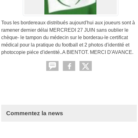
Tous les bordereaux distribués aujourd'hui aux joueurs sont à
ramener dernier délai MERCREDI 27 JUIN sans oublier le
chèque- le tampon du médecin sur le borderau-le certificat
médical pour la pratique du football et 2 photos d'identité et
photocopie piéce d'identité..A BIENTOT. MERCI D'AVANCE.
Commentez la news