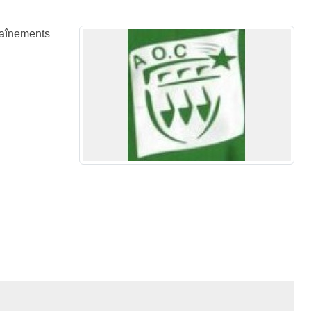
aînements