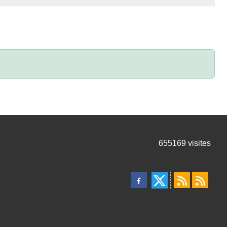
655169
visites