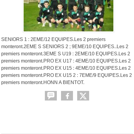
SENIORS 1 : 2EME/12 EQUIPES.Les 2 premiers
monteront.2EME S SENIORS 2 ; 9EME/10 EQUIPES..Les 2
premiers monteront.3EME S U19 : 2EME/10 EQUIPES.Les 2
premiers monteront.PRO EX U17 : 4EME/10 EQUIPES.Les 2
premiers monteront.PRO EX U15 : 4EME/10 EQUIPES.Les 2
premiers monteront.PRO EX U15 2 : 7EME/9 EQUIPES.Les 2
premiers monteront.HONN A BIENTOT.