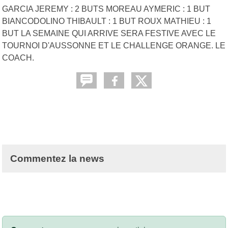
GARCIA JEREMY : 2 BUTS MOREAU AYMERIC : 1 BUT
BIANCODOLINO THIBAULT : 1 BUT ROUX MATHIEU : 1
BUT LA SEMAINE QUI ARRIVE SERA FESTIVE AVEC LE
TOURNOI D'AUSSONNE ET LE CHALLENGE ORANGE. LE
COACH.
Commentez la news