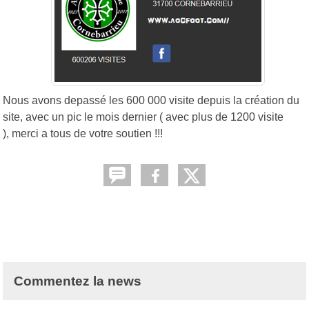
Nous avons depassé les 600 000 visite depuis la création du
site, avec un pic le mois dernier ( avec plus de 1200 visite
), merci a tous de votre soutien !!!
Commentez la news