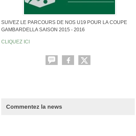
SUIVEZ LE PARCOURS DE NOS U19 POUR LA COUPE
GAMBARDELLA SAISON 2015 - 2016
CLIQUEZ ICI
Commentez la news