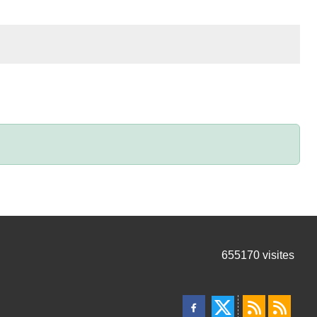
655170
visites