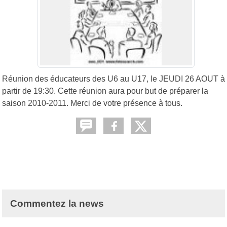
Réunion des éducateurs des U6 au U17, le JEUDI 26 AOUT à
partir de 19:30. Cette réunion aura pour but de préparer la
saison 2010-2011. Merci de votre présence à tous.
Commentez la news