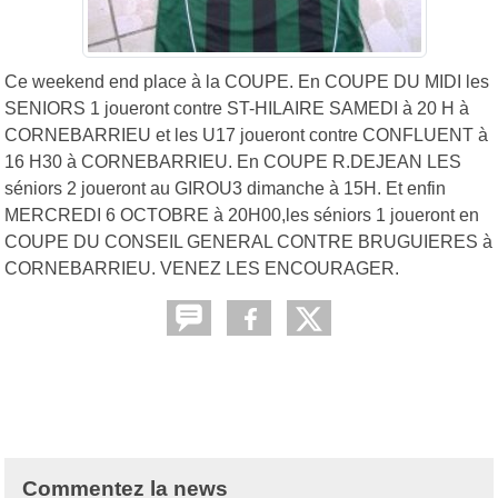
Ce weekend end place à la COUPE. En COUPE DU MIDI les
SENIORS 1 joueront contre ST-HILAIRE SAMEDI à 20 H à
CORNEBARRIEU et les U17 joueront contre CONFLUENT à
16 H30 à CORNEBARRIEU. En COUPE R.DEJEAN LES
séniors 2 joueront au GIROU3 dimanche à 15H. Et enfin
MERCREDI 6 OCTOBRE à 20H00,les séniors 1 joueront en
COUPE DU CONSEIL GENERAL CONTRE BRUGUIERES à
CORNEBARRIEU. VENEZ LES ENCOURAGER.
Commentez la news