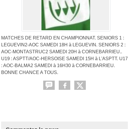
MATCHES DE RETARD EN CHAMPIONNAT. SENIORS 1 :
LEGUEVIN2-AOC SAMEDI 18H à LEGUEVIN. SENIORS 2 :
AOC-MONTASTRUC2 SAMEDI 20H à CORNEBARRIEU..
U19 : ASPTT/AOC-HERSOISE SAMEDI 15H à L'ASPTT. U17
: AOC-BALMA2 SAMEDI à 16H30 à CORNEBARRIEU.
BONNE CHANCE A TOUS.