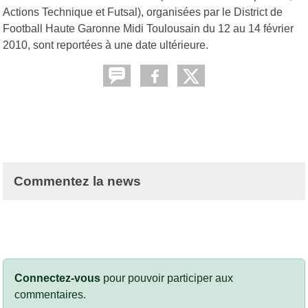
Actions Technique et Futsal), organisées par le District de
Football Haute Garonne Midi Toulousain du 12 au 14 février
2010, sont reportées à une date ultérieure.
Commentez la news
Connectez-vous
pour pouvoir participer aux
commentaires.