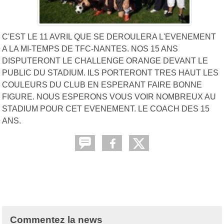
C'EST LE 11 AVRIL QUE SE DEROULERA L'EVENEMENT
A LA MI-TEMPS DE TFC-NANTES. NOS 15 ANS
DISPUTERONT LE CHALLENGE ORANGE DEVANT LE
PUBLIC DU STADIUM. ILS PORTERONT TRES HAUT LES
COULEURS DU CLUB EN ESPERANT FAIRE BONNE
FIGURE. NOUS ESPERONS VOUS VOIR NOMBREUX AU
STADIUM POUR CET EVENEMENT. LE COACH DES 15
ANS.
Commentez la news