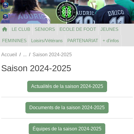
Panneau de gestion des cookies
LE CLUB
SENIORS
ECOLE DE FOOT
JEUNES
FEMININES
Loisirs/Vétérans
PARTENARIAT
+ d'infos
Accueil
Saison 2024-2025
Saison 2024-2025
Actualités de la saison 2024-2025
Documents de la saison 2024-2025
Équipes de la saison 2024-2025