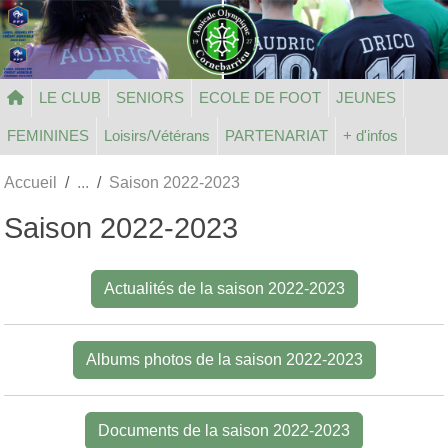
Panneau de gestion des cookies
LE CLUB
SENIORS
ECOLE DE FOOT
JEUNES
FEMININES
Loisirs/Vétérans
PARTENARIAT
+ d'infos
Accueil
Saison 2022-2023
Saison 2022-2023
Actualités de la saison 2022-2023
Albums photos de la saison 2022-2023
Documents de la saison 2022-2023